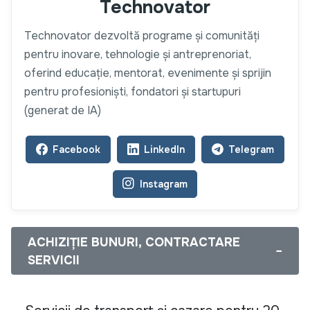
Technovator
Technovator dezvoltă programe și comunități
pentru inovare, tehnologie și antreprenoriat,
oferind educație, mentorat, evenimente și sprijin
pentru profesioniști, fondatori și startupuri
(generat de IA)
Facebook
LinkedIn
Telegram
Instagram
ACHIZIȚIE BUNURI, CONTRACTARE
−
SERVICII