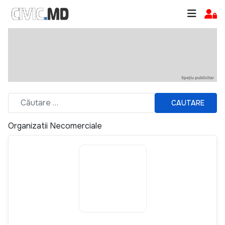
CAUTARE
Organizatii Necomerciale