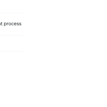
nt process