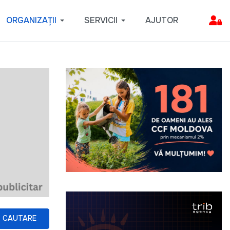
ORGANIZAȚII
SERVICII
AJUTOR
CAUTARE