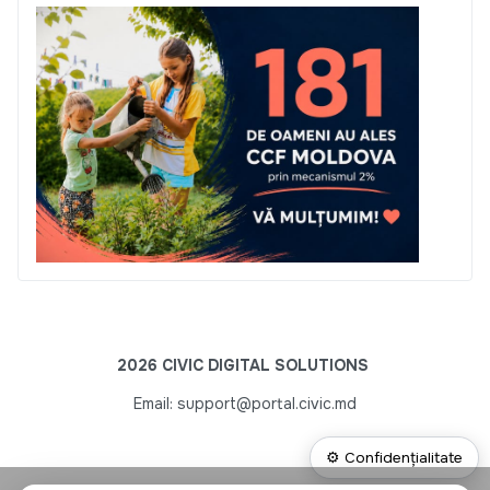
2026 CIVIC DIGITAL SOLUTIONS
Email: support@portal.civic.md
⚙ Confidențialitate