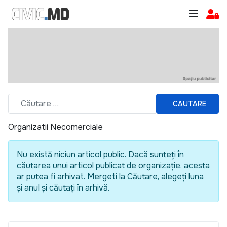
CAUTARE
Organizatii Necomerciale
Nu există niciun articol public. Dacă sunteți în
căutarea unui articol publicat de organizație, acesta
ar putea fi arhivat. Mergeti la Căutare, alegeți luna
și anul și căutați în arhivă.