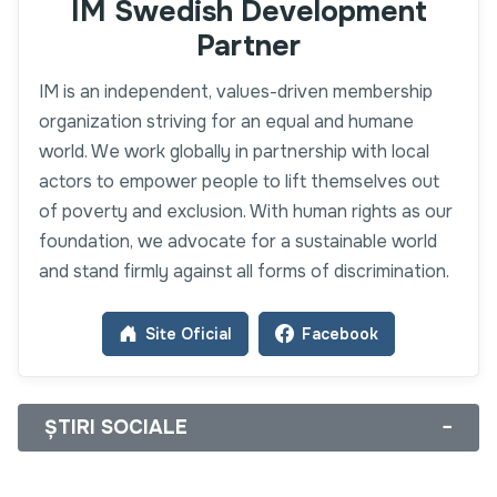
IM Swedish Development
Partner
IM is an independent, values-driven membership
organization striving for an equal and humane
world. We work globally in partnership with local
actors to empower people to lift themselves out
of poverty and exclusion. With human rights as our
foundation, we advocate for a sustainable world
and stand firmly against all forms of discrimination.
Site Oficial
Facebook
ȘTIRI SOCIALE
−