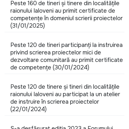
Peste 160 de tineri și tinere din localitățile
raionului Ialoveni au primit certificate de
competențe în domeniul scrierii proiectelor
(31/01/2025)
Peste 120 de tineri participanți la instruirea
privind scrierea proiectelor mici de
dezvoltare comunitară au primit certificate
de competențe (30/01/2024)
Peste 120 de tinere și tineri din localitățile
raionului Ialoveni au participat la un atelier
de instruire în scrierea proiectelor
(22/01/2024)
S-a desfășurat ediția 2023 a Forumului