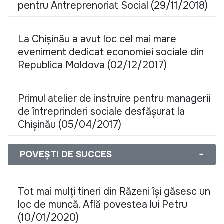
pentru Antreprenoriat Social (29/11/2018)
La Chișinău a avut loc cel mai mare
eveniment dedicat economiei sociale din
Republica Moldova (02/12/2017)
Primul atelier de instruire pentru managerii
de întreprinderi sociale desfășurat la
Chișinău (05/04/2017)
POVEȘTI DE SUCCES
−
Tot mai mulți tineri din Răzeni își găsesc un
loc de muncă. Află povestea lui Petru
(10/01/2020)