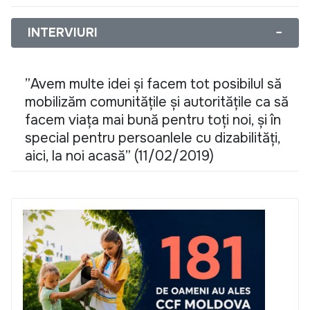
INTERVIURI
−
”Avem multe idei și facem tot posibilul să
mobilizăm comunitățile și autoritățile ca să
facem viața mai bună pentru toți noi, și în
special pentru persoanlele cu dizabilități,
aici, la noi acasă” (11/02/2019)