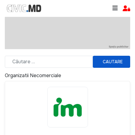
CAUTARE
Organizatii Necomerciale