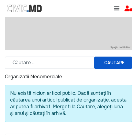
CAUTARE
Organizatii Necomerciale
Nu există niciun articol public. Dacă sunteți în
căutarea unui articol publicat de organizație, acesta
ar putea fi arhivat. Mergeti la Căutare, alegeți luna
și anul și căutați în arhivă.