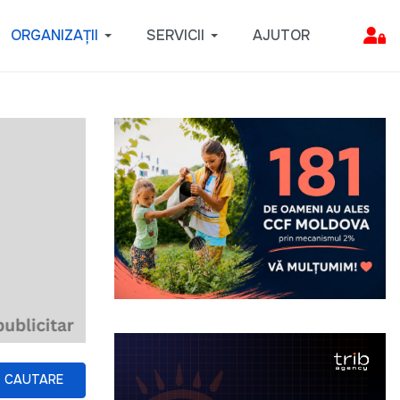
ORGANIZAȚII
SERVICII
AJUTOR
CAUTARE