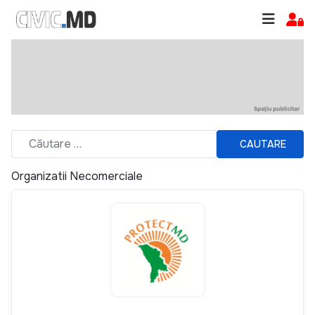
CAUTARE
Organizatii Necomerciale