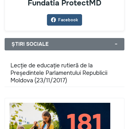
Fundatia ProtectMD
Facebook
ȘTIRI SOCIALE
−
Lecție de educație rutieră de la
Președintele Parlamentului Republicii
Moldova (23/11/2017)