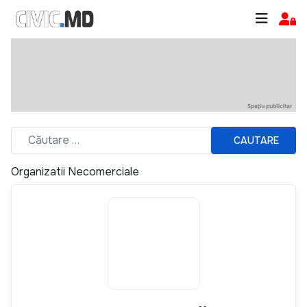
CAUTARE
Organizatii Necomerciale