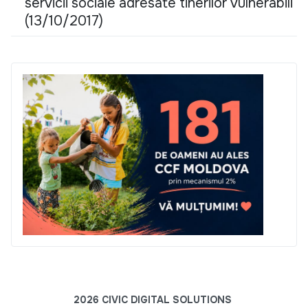
servicii sociale adresate tinerilor vulnerabili
(13/10/2017)
2026 CIVIC DIGITAL SOLUTIONS