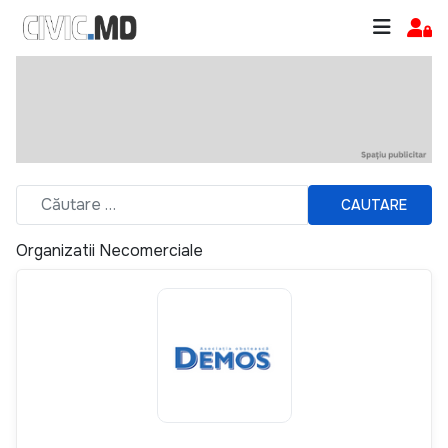
CAUTARE
Organizatii Necomerciale