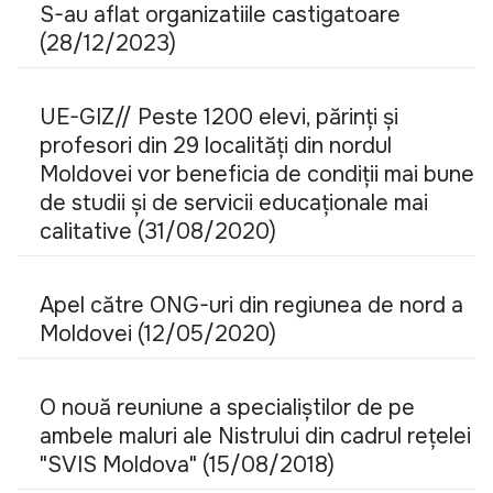
S-au aflat organizatiile castigatoare
(28/12/2023)
UE-GIZ// Peste 1200 elevi, părinți și
profesori din 29 localități din nordul
Moldovei vor beneficia de condiții mai bune
de studii și de servicii educaționale mai
calitative (31/08/2020)
Apel către ONG-uri din regiunea de nord a
Moldovei (12/05/2020)
O nouă reuniune a specialiștilor de pe
ambele maluri ale Nistrului din cadrul rețelei
"SVIS Moldova" (15/08/2018)