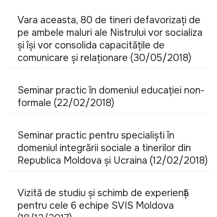
Vara aceasta, 80 de tineri defavorizați de
pe ambele maluri ale Nistrului vor socializa
și își vor consolida capacitățile de
comunicare și relaționare (30/05/2018)
Seminar practic în domeniul educației non-
formale (22/02/2018)
Seminar practic pentru specialiști în
domeniul integrării sociale a tinerilor din
Republica Moldova și Ucraina (12/02/2018)
Vizită de studiu și schimb de experiență
pentru cele 6 echipe SVIS Moldova