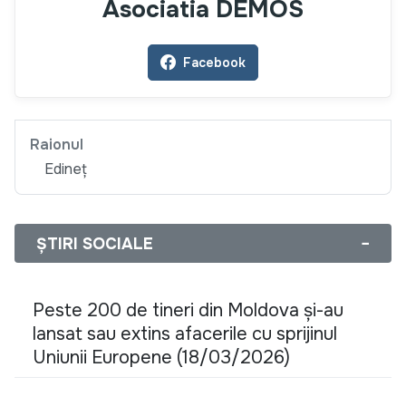
Asociatia DEMOS
Facebook
Raionul
Edineț
ȘTIRI SOCIALE
−
Peste 200 de tineri din Moldova și-au
lansat sau extins afacerile cu sprijinul
Uniunii Europene (18/03/2026)