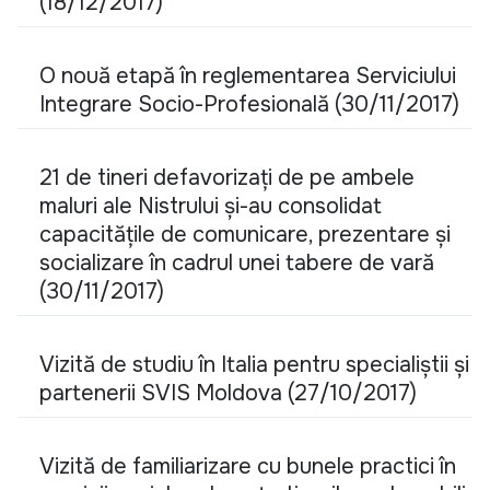
(18/12/2017)
O nouă etapă în reglementarea Serviciului
Integrare Socio-Profesională (30/11/2017)
21 de tineri defavorizați de pe ambele
maluri ale Nistrului și-au consolidat
capacitățile de comunicare, prezentare și
socializare în cadrul unei tabere de vară
(30/11/2017)
Vizită de studiu în Italia pentru specialiștii și
partenerii SVIS Moldova (27/10/2017)
Vizită de familiarizare cu bunele practici în