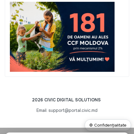
2026 CIVIC DIGITAL SOLUTIONS
Email: support@portal.civic.md
⚙ Confidențialitate