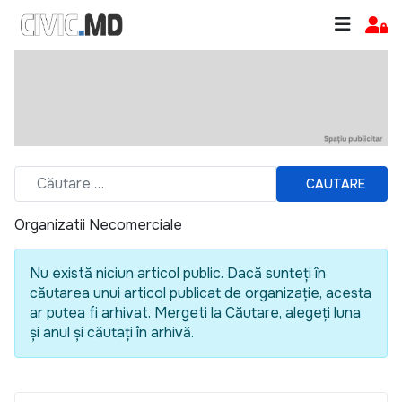
CAUTARE
Organizatii Necomerciale
Nu există niciun articol public. Dacă sunteți în
căutarea unui articol publicat de organizație, acesta
ar putea fi arhivat. Mergeti la Căutare, alegeți luna
și anul și căutați în arhivă.