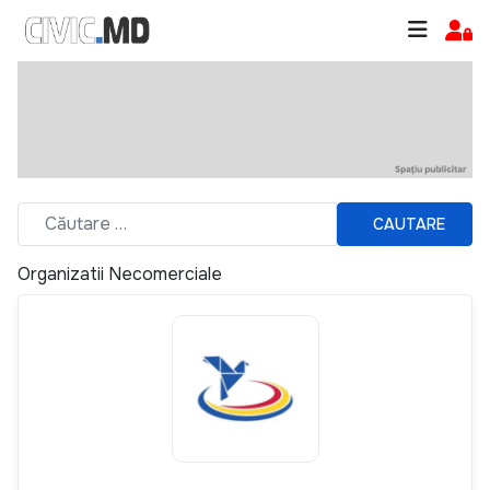
CAUTARE
Organizatii Necomerciale