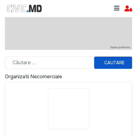
CAUTARE
Organizatii Necomerciale