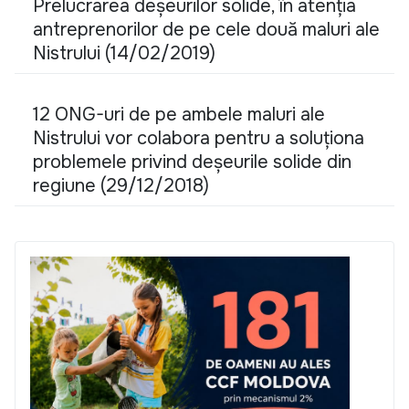
Prelucrarea deșeurilor solide, în atenția
antreprenorilor de pe cele două maluri ale
Nistrului (14/02/2019)
12 ONG-uri de pe ambele maluri ale
Nistrului vor colabora pentru a soluționa
problemele privind deșeurile solide din
regiune (29/12/2018)