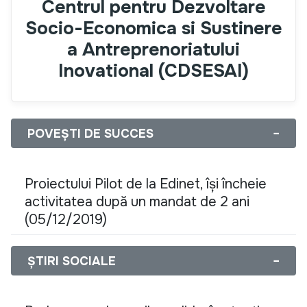
Centrul pentru Dezvoltare
Socio-Economica si Sustinere
a Antreprenoriatului
Inovational (CDSESAI)
POVEȘTI DE SUCCES
−
Proiectului Pilot de la Edinet, își încheie
activitatea după un mandat de 2 ani
(05/12/2019)
ȘTIRI SOCIALE
−