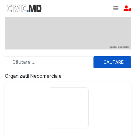
CAUTARE
Organizatii Necomerciale