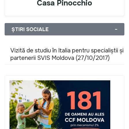
Casa Pinocchio
ȘTIRI SOCIALE
−
Vizită de studiu în Italia pentru specialiștii și
partenerii SVIS Moldova (27/10/2017)