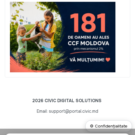
2026 CIVIC DIGITAL SOLUTIONS
Email: support@portal.civic.md
⚙ Confidențialitate