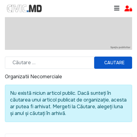
CAUTARE
Organizatii Necomerciale
Nu există niciun articol public. Dacă sunteți în
căutarea unui articol publicat de organizație, acesta
ar putea fi arhivat. Mergeti la Căutare, alegeți luna
și anul și căutați în arhivă.