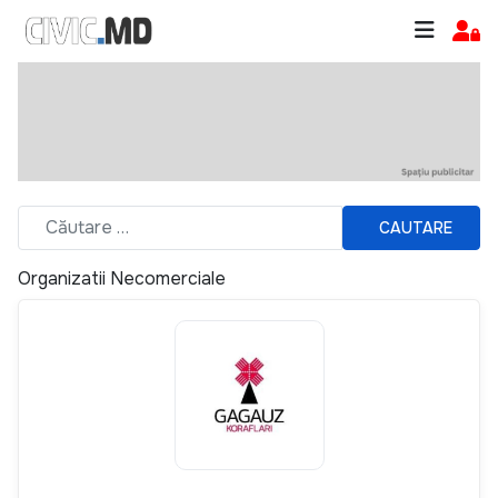
CAUTARE
Organizatii Necomerciale