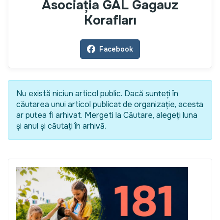
Asociația GAL Gagauz
Korafları
Facebook
Nu există niciun articol public. Dacă sunteți în
căutarea unui articol publicat de organizație, acesta
ar putea fi arhivat. Mergeti la Căutare, alegeți luna
și anul și căutați în arhivă.