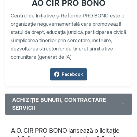
AO CIR PRO BONO
Centrul de Inițiative și Reforme PRO BONO este o
organizație neguvernamentală care promovează
statul de drept, educația juridică, participarea civică
și implicarea tinerilor prin cercetare, instruire,
dezvoltarea structurilor de tineret și inițiative
comunitare (generat de IA)
Facebook
ACHIZIȚIE BUNURI, CONTRACTARE
−
SERVICII
A.O. CIR PRO BONO lansează o licitație