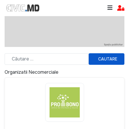
CAUTARE
Organizatii Necomerciale