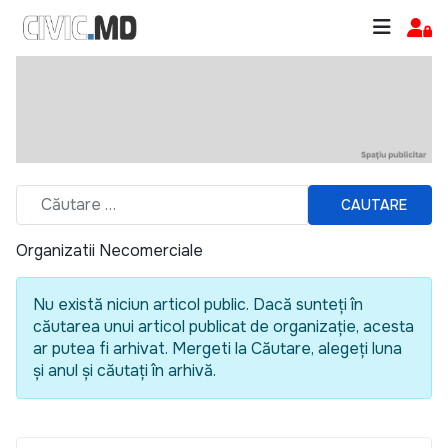
CAUTARE
Organizatii Necomerciale
Nu există niciun articol public. Dacă sunteți în
căutarea unui articol publicat de organizație, acesta
ar putea fi arhivat. Mergeti la Căutare, alegeți luna
și anul și căutați în arhivă.