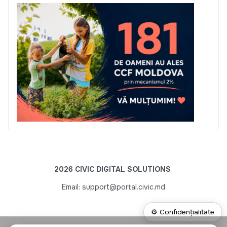
2026 CIVIC DIGITAL SOLUTIONS
Email: support@portal.civic.md
⚙ Confidențialitate