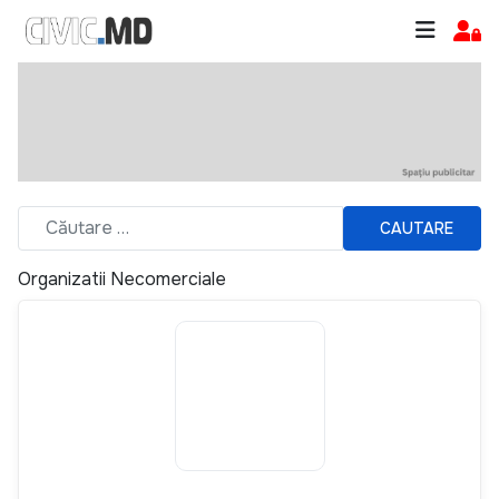
CAUTARE
Organizatii Necomerciale