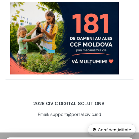
2026 CIVIC DIGITAL SOLUTIONS
Email: support@portal.civic.md
⚙ Confidențialitate