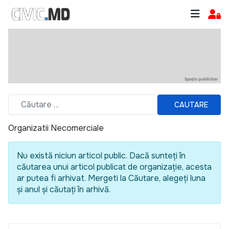
CAUTARE
Organizatii Necomerciale
Nu există niciun articol public. Dacă sunteți în
căutarea unui articol publicat de organizație, acesta
ar putea fi arhivat. Mergeti la Căutare, alegeți luna
și anul și căutați în arhivă.