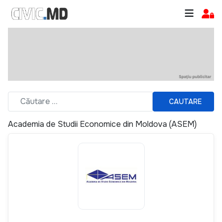
CAUTARE
Academia de Studii Economice din Moldova (ASEM)