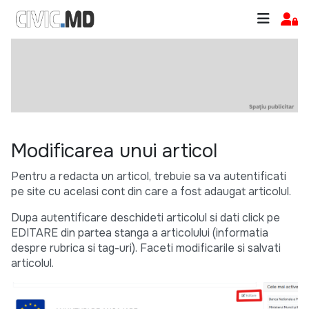
Modificarea unui articol
Pentru a redacta un articol, trebuie sa va autentificati
pe site cu acelasi cont din care a fost adaugat articolul.
Dupa autentificare deschideti articolul si dati click pe
EDITARE din partea stanga a articolului (informatia
despre rubrica si tag-uri). Faceti modificarile si salvati
articolul.