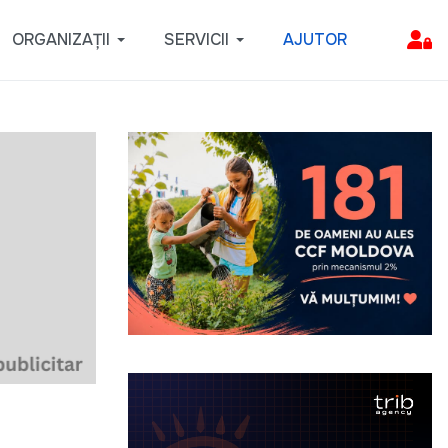
ORGANIZAȚII
SERVICII
AJUTOR