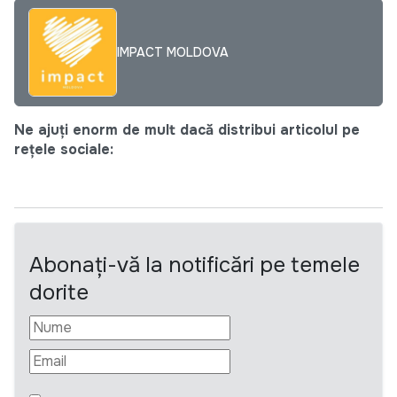
IMPACT MOLDOVA
Ne ajuți enorm de mult dacă distribui articolul pe
rețele sociale:
Abonați-vă la notificări pe temele
dorite