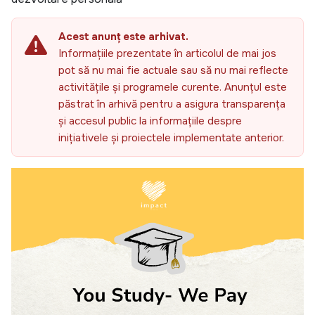
Acest anunț este arhivat.
Informațiile prezentate în articolul de mai jos
pot să nu mai fie actuale sau să nu mai reflecte
activitățile și programele curente. Anunțul este
păstrat în arhivă pentru a asigura transparența
și accesul public la informațiile despre
inițiativele și proiectele implementate anterior.