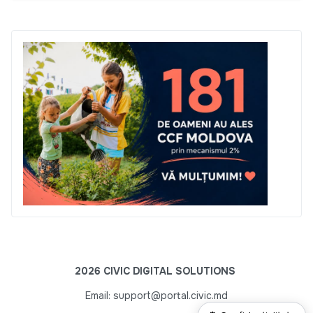
2026 CIVIC DIGITAL SOLUTIONS
Email: support@portal.civic.md