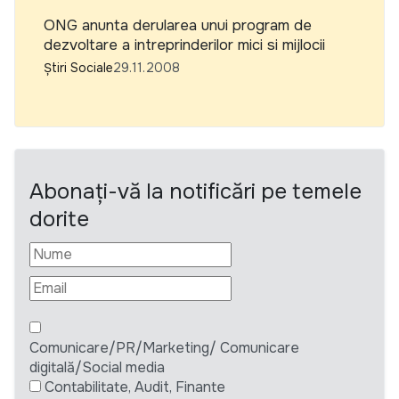
ONG anunta derularea unui program de
dezvoltare a intreprinderilor mici si mijlocii
Știri Sociale
29.11.2008
Abonați-vă la notificări pe temele
dorite
Comunicare/PR/Marketing/ Comunicare
digitală/Social media
Contabilitate, Audit, Finante