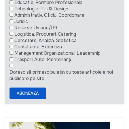
Educatie, Formare Profesionala
Tehnologie, IT, UX Design
Administrativ, Oficiu, Coordonare
Juridic
Resurse Umane/HR
Logistica, Procurari, Catering
Cercetare, Analiza, Statistica
Contultanta, Expertiza
Management Organizational, Leadership
Trasport Auto, Mentenanță
Doresc să primesc buletin cu toate articolele noi
publicate pe site
ABONEAZA