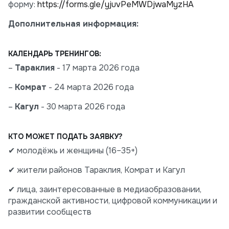
форму:
https://forms.gle/yjuvPeMWDjwaMyzHA
Дополнительная информация:
КАЛЕНДАРЬ ТРЕНИНГОВ:
–
Тараклия
- 17 марта 2026 года
–
Комрат
- 24 марта 2026 года
–
Кагул
- 30 марта 2026 года
КТО МОЖЕТ ПОДАТЬ ЗАЯВКУ?
✔ молодёжь и женщины (16–35+)
✔ жители районов Тараклия, Комрат и Кагул
✔ лица, заинтересованные в медиаобразовании,
гражданской активности, цифровой коммуникации и
развитии сообществ