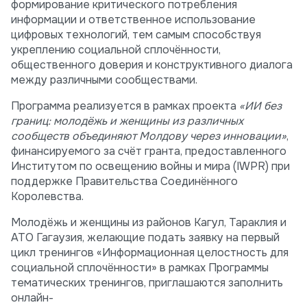
формирование критического потребления
информации и ответственное использование
цифровых технологий, тем самым способствуя
укреплению социальной сплочённости,
общественного доверия и конструктивного диалога
между различными сообществами.
Программа реализуется в рамках проекта
«ИИ без
границ: молодёжь и женщины из различных
сообществ объединяют Молдову через инновации»
,
финансируемого за счёт гранта, предоставленного
Институтом по освещению войны и мира (IWPR) при
поддержке Правительства Соединённого
Королевства.
Молодёжь и женщины из районов Кагул, Тараклия и
АТО Гагаузия, желающие подать заявку на первый
цикл тренингов «Информационная целостность для
социальной сплочённости» в рамках Программы
тематических тренингов, приглашаются заполнить
онлайн-