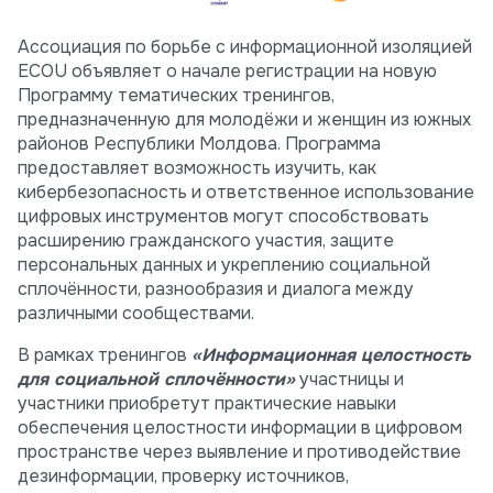
Ассоциация по борьбе с информационной изоляцией
ECOU объявляет о начале регистрации на новую
Программу тематических тренингов,
предназначенную для молодёжи и женщин из южных
районов Республики Молдова. Программа
предоставляет возможность изучить, как
кибербезопасность и ответственное использование
цифровых инструментов могут способствовать
расширению гражданского участия, защите
персональных данных и укреплению социальной
сплочённости, разнообразия и диалога между
различными сообществами.
В рамках тренингов
«Информационная целостность
для социальной сплочённости»
участницы и
участники приобретут практические навыки
обеспечения целостности информации в цифровом
пространстве через выявление и противодействие
дезинформации, проверку источников,