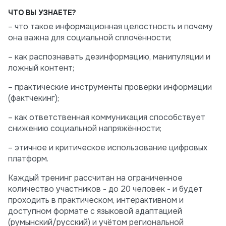
ЧТО ВЫ УЗНАЕТЕ?
– что такое информационная целостность и почему
она важна для социальной сплочённости;
– как распознавать дезинформацию, манипуляции и
ложный контент;
– практические инструменты проверки информации
(фактчекинг);
– как ответственная коммуникация способствует
снижению социальной напряжённости;
– этичное и критическое использование цифровых
платформ.
Каждый тренинг рассчитан на ограниченное
количество участников - до 20 человек - и будет
проходить в практическом, интерактивном и
доступном формате с языковой адаптацией
(румынский/русский) и учётом региональной