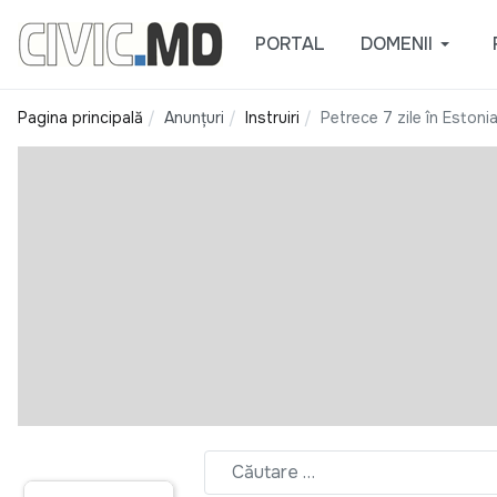
PORTAL
DOMENII
Pagina principală
Anunțuri
Instruiri
Petrece 7 zile în Estonia