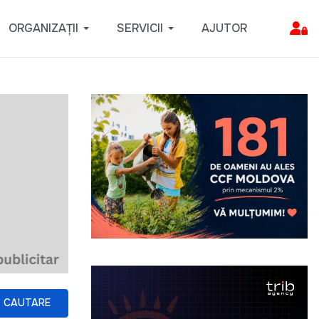
ORGANIZAȚII
SERVICII
AJUTOR
CAUTARE