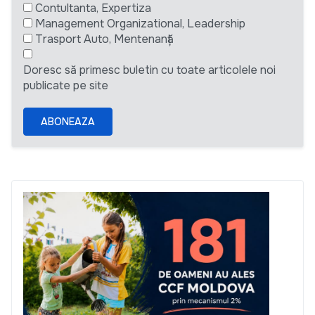
Contultanta, Expertiza
Management Organizational, Leadership
Trasport Auto, Mentenanță
Doresc să primesc buletin cu toate articolele noi
publicate pe site
ABONEAZA