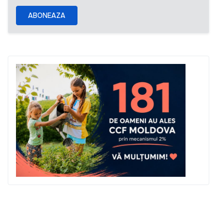
ABONEAZA