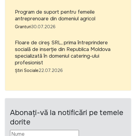
Program de suport pentru femeile
antreprenoare din domeniul agricol
Granturi
30.07.2026
Floare de cireș SRL, prima întreprindere
socială de inserție din Republica Moldova
specializată în domeniul catering-ului
profesionist
Știri Sociale
22.07.2026
Abonați-vă la notificări pe temele
dorite