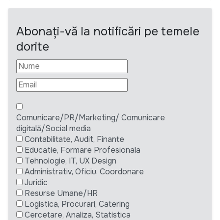
Abonați-vă la notificări pe temele
dorite
Comunicare/PR/Marketing/ Comunicare
digitală/Social media
Contabilitate, Audit, Finante
Educatie, Formare Profesionala
Tehnologie, IT, UX Design
Administrativ, Oficiu, Coordonare
Juridic
Resurse Umane/HR
Logistica, Procurari, Catering
Cercetare, Analiza, Statistica