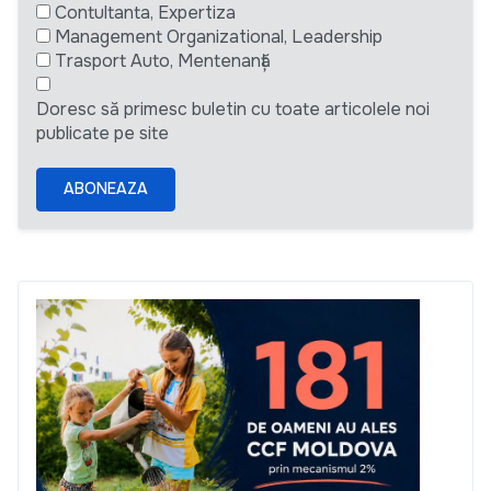
Contultanta, Expertiza
Management Organizational, Leadership
Trasport Auto, Mentenanță
Doresc să primesc buletin cu toate articolele noi
publicate pe site
ABONEAZA