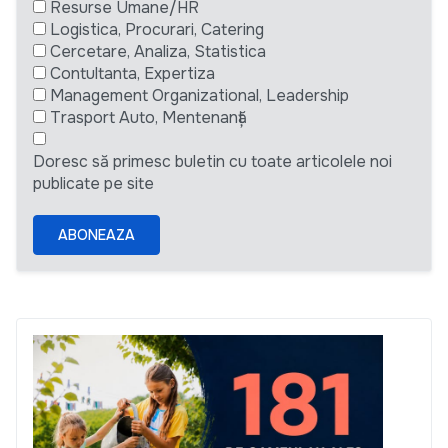
Resurse Umane/HR
Logistica, Procurari, Catering
Cercetare, Analiza, Statistica
Contultanta, Expertiza
Management Organizational, Leadership
Trasport Auto, Mentenanță
Doresc să primesc buletin cu toate articolele noi
publicate pe site
ABONEAZA