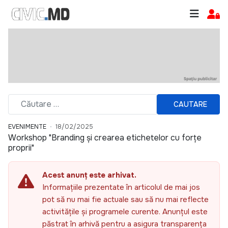
CAUTARE
EVENIMENTE
18/02/2025
Workshop "Branding și crearea etichetelor cu forțe
proprii"
Acest anunț este arhivat.
Informațiile prezentate în articolul de mai jos
pot să nu mai fie actuale sau să nu mai reflecte
activitățile și programele curente. Anunțul este
păstrat în arhivă pentru a asigura transparența