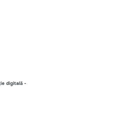
e digitală -