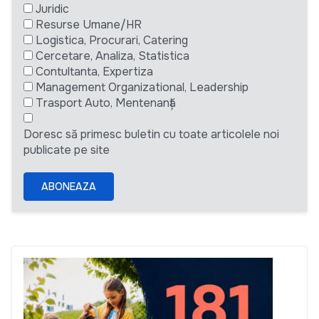
Juridic
Resurse Umane/HR
Logistica, Procurari, Catering
Cercetare, Analiza, Statistica
Contultanta, Expertiza
Management Organizational, Leadership
Trasport Auto, Mentenanță
Doresc să primesc buletin cu toate articolele noi
publicate pe site
ABONEAZA