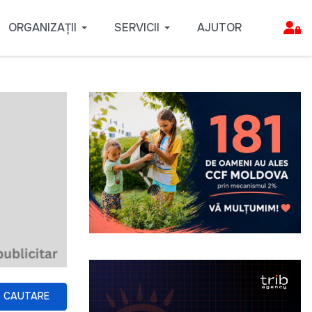
ORGANIZAȚII
SERVICII
AJUTOR
CAUTARE