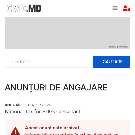
CAUTARE
ANUNȚURI DE ANGAJARE
ANGAJĂRI
03/03/2026
National Tax for SDGs Consultant
Acest anunț este arhivat.