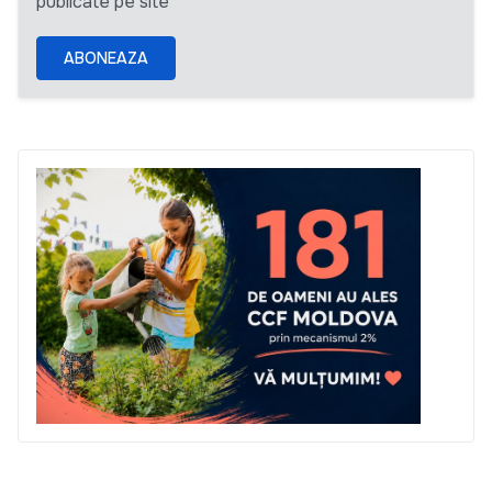
publicate pe site
ABONEAZA