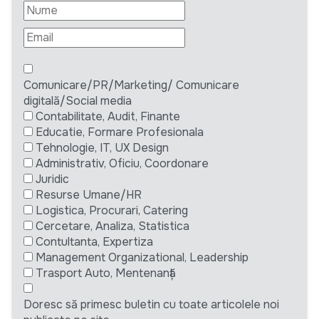
Comunicare/PR/Marketing/ Comunicare
digitală/Social media
Contabilitate, Audit, Finante
Educatie, Formare Profesionala
Tehnologie, IT, UX Design
Administrativ, Oficiu, Coordonare
Juridic
Resurse Umane/HR
Logistica, Procurari, Catering
Cercetare, Analiza, Statistica
Contultanta, Expertiza
Management Organizational, Leadership
Trasport Auto, Mentenanță
Doresc să primesc buletin cu toate articolele noi