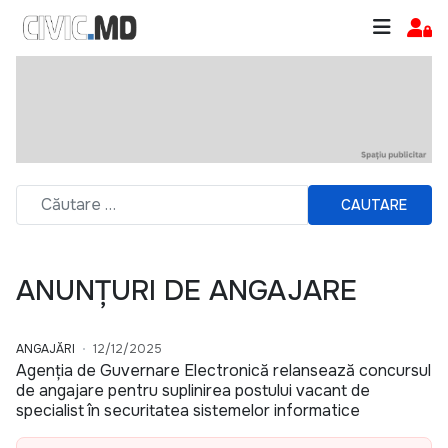
CAUTARE
ANUNȚURI DE ANGAJARE
ANGAJĂRI
12/12/2025
Agenția de Guvernare Electronică relansează concursul
de angajare pentru suplinirea postului vacant de
specialist în securitatea sistemelor informatice