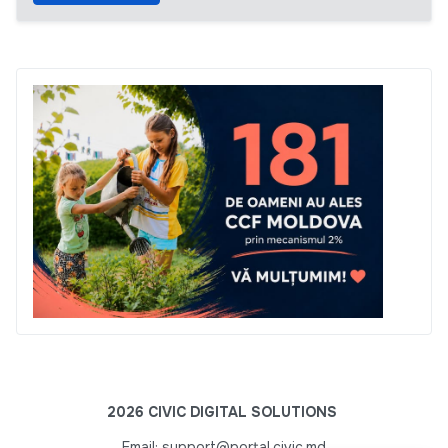
2026 CIVIC DIGITAL SOLUTIONS
Email: support@portal.civic.md