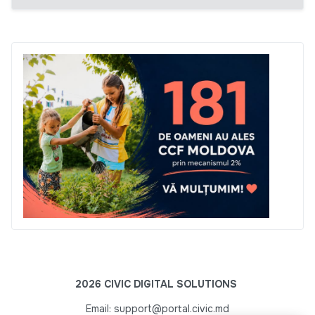
2026 CIVIC DIGITAL SOLUTIONS
Email: support@portal.civic.md