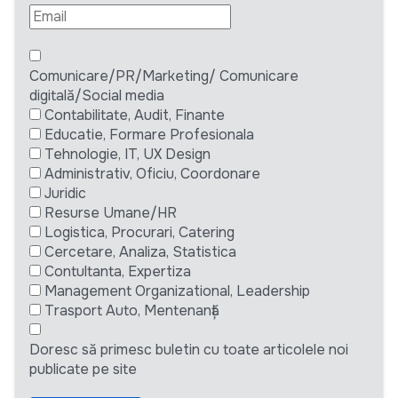
Comunicare/PR/Marketing/ Comunicare
digitală/Social media
Contabilitate, Audit, Finante
Educatie, Formare Profesionala
Tehnologie, IT, UX Design
Administrativ, Oficiu, Coordonare
Juridic
Resurse Umane/HR
Logistica, Procurari, Catering
Cercetare, Analiza, Statistica
Contultanta, Expertiza
Management Organizational, Leadership
Trasport Auto, Mentenanță
Doresc să primesc buletin cu toate articolele noi
publicate pe site