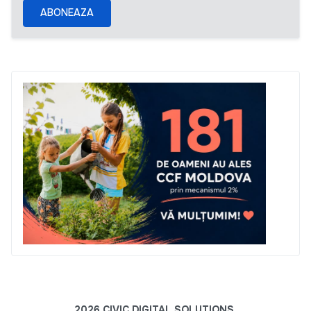
ABONEAZA
2026 CIVIC DIGITAL SOLUTIONS