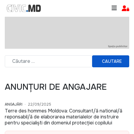
CAUTARE
ANUNȚURI DE ANGAJARE
ANGAJĂRI
22/09/2025
Terre des hommes Moldova: Consultant/ă national/ă
reponsabil/ă de elaborarea materialelor de instruire
pentru specialiști din domeniul protecției copilului