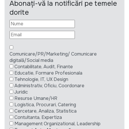
Abonați-vă la notificări pe temele
dorite
Comunicare/PR/Marketing/ Comunicare
digitală/Social media
Contabilitate, Audit, Finante
Educatie, Formare Profesionala
Tehnologie, IT, UX Design
Administrativ, Oficiu, Coordonare
Juridic
Resurse Umane/HR
Logistica, Procurari, Catering
Cercetare, Analiza, Statistica
Contultanta, Expertiza
Management Organizational, Leadership