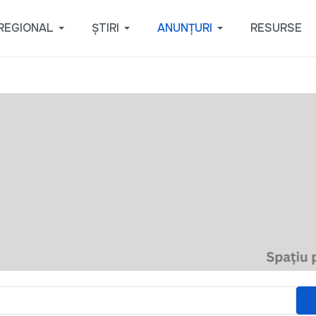
REGIONAL
ȘTIRI
ANUNȚURI
RESURSE