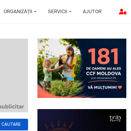
ORGANIZAȚII
SERVICII
AJUTOR
CAUTARE