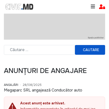
CAUTARE
ANUNȚURI DE ANGAJARE
ANGAJĂRI
28/08/2025
Megaparc SRL angajează Conducător auto
Acest anunț este arhivat.