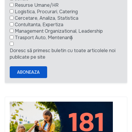
Resurse Umane/HR
Logistica, Procurari, Catering
Cercetare, Analiza, Statistica
Contultanta, Expertiza
Management Organizational, Leadership
Trasport Auto, Mentenanță
Doresc să primesc buletin cu toate articolele noi
publicate pe site
ABONEAZA