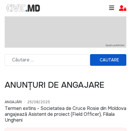
CAUTARE
ANUNȚURI DE ANGAJARE
ANGAJĂRI
25/08/2025
Termen extins - Societatea de Cruce Rosie din Moldova
angajează Asistent de proiect (Field Officer), Filiala
Ungheni