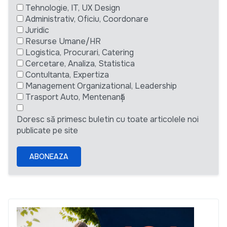
Tehnologie, IT, UX Design
Administrativ, Oficiu, Coordonare
Juridic
Resurse Umane/HR
Logistica, Procurari, Catering
Cercetare, Analiza, Statistica
Contultanta, Expertiza
Management Organizational, Leadership
Trasport Auto, Mentenanță
Doresc să primesc buletin cu toate articolele noi
publicate pe site
ABONEAZA