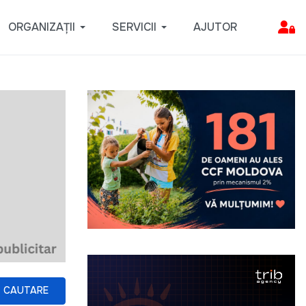
ORGANIZAȚII
SERVICII
AJUTOR
CAUTARE