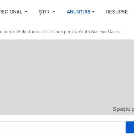
REGIONAL
ȘTIRI
ANUNȚURI
RESURSE
c pentru Selectarea a 2 Traineri pentru Youth Summer Camp