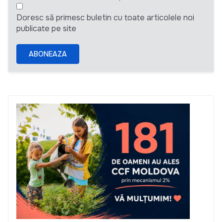
Doresc să primesc buletin cu toate articolele noi
publicate pe site
ABONEAZA