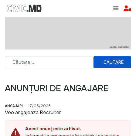
CAUTARE
ANUNȚURI DE ANGAJARE
ANGAJĂRI
17/05/2025
Veo angajeaza Recruiter
Acest anunț este arhivat.