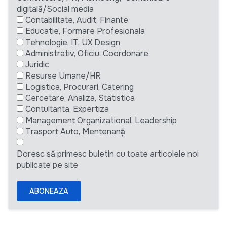
digitală/Social media
Contabilitate, Audit, Finante
Educatie, Formare Profesionala
Tehnologie, IT, UX Design
Administrativ, Oficiu, Coordonare
Juridic
Resurse Umane/HR
Logistica, Procurari, Catering
Cercetare, Analiza, Statistica
Contultanta, Expertiza
Management Organizational, Leadership
Trasport Auto, Mentenanță
Doresc să primesc buletin cu toate articolele noi
publicate pe site
ABONEAZA