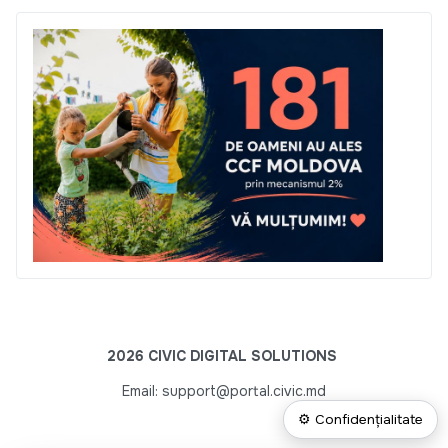
2026 CIVIC DIGITAL SOLUTIONS
Email: support@portal.civic.md
⚙ Confidențialitate