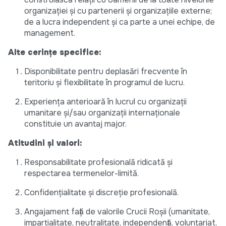
organizației și cu partenerii și organizațiile externe;
de a lucra independent și ca parte a unei echipe, de
management.
Alte cerințe specifice:
Disponibilitate pentru deplasări frecvente în
teritoriu și flexibilitate în programul de lucru.
Experiența anterioară în lucrul cu organizații
umanitare și/sau organizații internaționale
constituie un avantaj major.
Atitudini și valori:
Responsabilitate profesională ridicată și
respectarea termenelor-limită.
Confidențialitate și discreție profesională.
Angajament față de valorile Crucii Roșii (umanitate,
imparțialitate, neutralitate, independență, voluntariat,