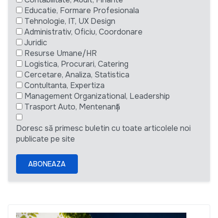
Educatie, Formare Profesionala
Tehnologie, IT, UX Design
Administrativ, Oficiu, Coordonare
Juridic
Resurse Umane/HR
Logistica, Procurari, Catering
Cercetare, Analiza, Statistica
Contultanta, Expertiza
Management Organizational, Leadership
Trasport Auto, Mentenanță
Doresc să primesc buletin cu toate articolele noi
publicate pe site
ABONEAZA