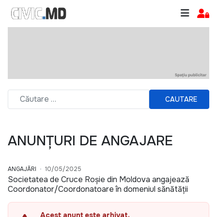
CAUTARE
ANUNȚURI DE ANGAJARE
ANGAJĂRI
10/05/2025
Societatea de Cruce Roșie din Moldova angajează
Coordonator/Coordonatoare în domeniul sănătății
Acest anunț este arhivat.