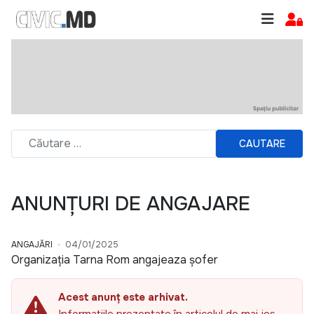
CAUTARE
ANUNȚURI DE ANGAJARE
ANGAJĂRI
04/01/2025
Organizația Tarna Rom angajeaza șofer
Acest anunț este arhivat.