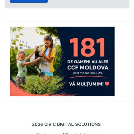
2026 CIVIC DIGITAL SOLUTIONS