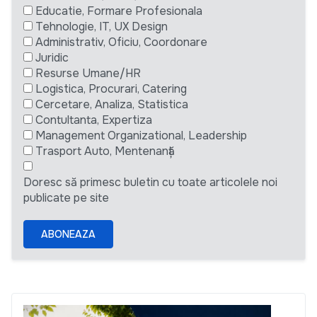
Educatie, Formare Profesionala
Tehnologie, IT, UX Design
Administrativ, Oficiu, Coordonare
Juridic
Resurse Umane/HR
Logistica, Procurari, Catering
Cercetare, Analiza, Statistica
Contultanta, Expertiza
Management Organizational, Leadership
Trasport Auto, Mentenanță
Doresc să primesc buletin cu toate articolele noi
publicate pe site
ABONEAZA