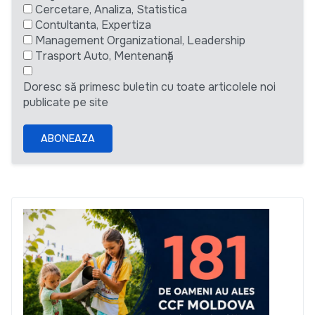
Cercetare, Analiza, Statistica
Contultanta, Expertiza
Management Organizational, Leadership
Trasport Auto, Mentenanță
Doresc să primesc buletin cu toate articolele noi
publicate pe site
ABONEAZA