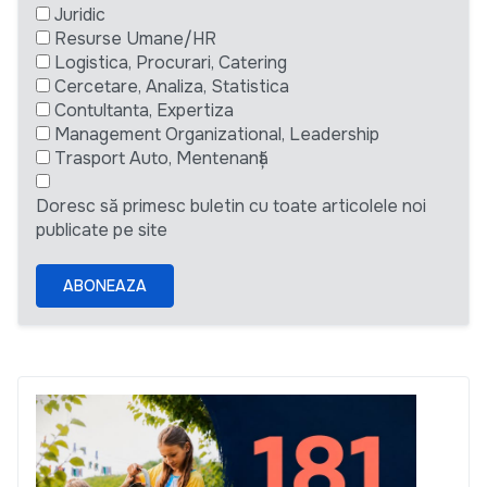
Juridic
Resurse Umane/HR
Logistica, Procurari, Catering
Cercetare, Analiza, Statistica
Contultanta, Expertiza
Management Organizational, Leadership
Trasport Auto, Mentenanță
Doresc să primesc buletin cu toate articolele noi
publicate pe site
ABONEAZA